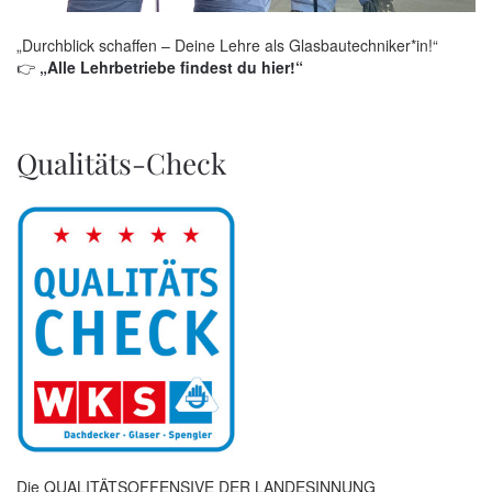
„Durchblick schaffen – Deine Lehre als Glasbautechniker*in!“
👉
„Alle Lehrbetriebe findest du hier!“
Qualitäts-Check
Die QUALITÄTSOFFENSIVE DER LANDESINNUNG