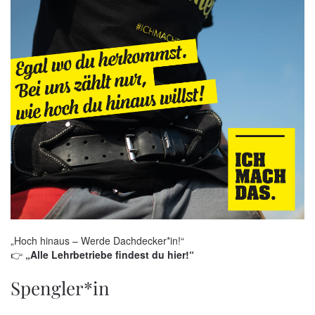
„Hoch hinaus – Werde Dachdecker*in!“
👉
„Alle Lehrbetriebe findest du hier!“
Spengler*in