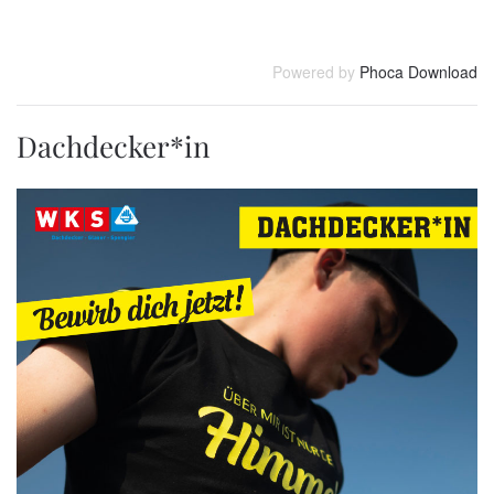
Powered by
Phoca Download
Dachdecker*in