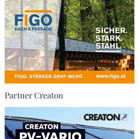
Partner Creaton