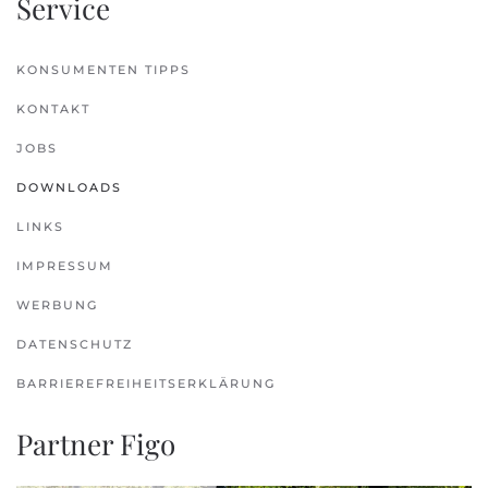
Service
KONSUMENTEN TIPPS
KONTAKT
JOBS
DOWNLOADS
LINKS
IMPRESSUM
WERBUNG
DATENSCHUTZ
BARRIEREFREIHEITSERKLÄRUNG
Partner Figo