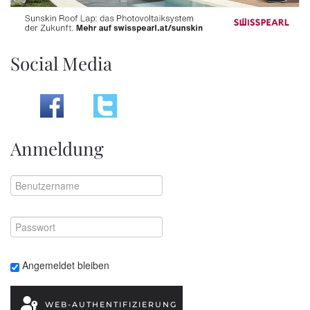
Social Media
Anmeldung
Angemeldet bleiben
WEB-AUTHENTIFIZIERUNG