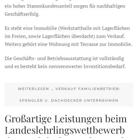
ein hoher Stammkundenanteil sorgen für nachhaltigen
Geschäftserfolg.
Es steht eine Immobilie (Werkstatthalle mit Lagerflächen
im Freien, sowie Lagerflächen überdacht) zum Verkauf.
Weiters gehört eine Wohnung mit Terrasse zur Immobilie.
Die Geschäfts- und Betriebsausstattung ist vollständig
und es besteht kein nennenswerter Investitionsbedarf.
WEITERLESEN … VERKAUF FAMILIENBETRIEB:
SPENGLER U. DACHDECKER UNTERNEHMEN
Großartige Leistungen beim
Landeslehrlingswettbewerb