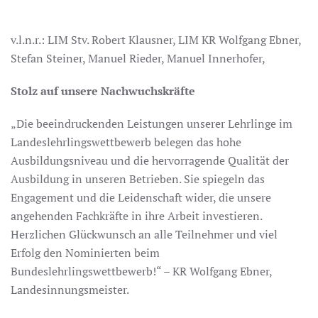
v.l.n.r.: LIM Stv. Robert Klausner, LIM KR Wolfgang Ebner,
Stefan Steiner, Manuel Rieder, Manuel Innerhofer,
Stolz auf unsere Nachwuchskräfte
„Die beeindruckenden Leistungen unserer Lehrlinge im
Landeslehrlingswettbewerb belegen das hohe
Ausbildungsniveau und die hervorragende Qualität der
Ausbildung in unseren Betrieben. Sie spiegeln das
Engagement und die Leidenschaft wider, die unsere
angehenden Fachkräfte in ihre Arbeit investieren.
Herzlichen Glückwunsch an alle Teilnehmer und viel
Erfolg den Nominierten beim
Bundeslehrlingswettbewerb!“ – KR Wolfgang Ebner,
Landesinnungsmeister.