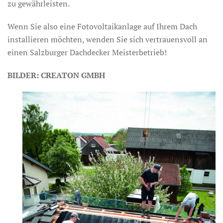
zu gewährleisten.
Wenn Sie also eine Fotovoltaikanlage auf Ihrem Dach
installieren möchten, wenden Sie sich vertrauensvoll an
einen Salzburger Dachdecker Meisterbetrieb!
BILDER: CREATON GMBH