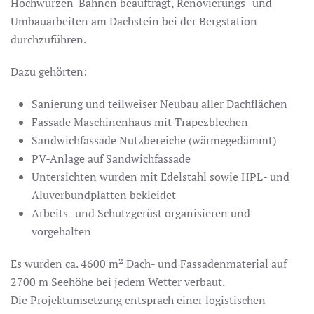
Hochwurzen-Bahnen beauftragt, Renovierungs- und
Umbauarbeiten am Dachstein bei der Bergstation
durchzuführen.
Dazu gehörten:
Sanierung und teilweiser Neubau aller Dachflächen
Fassade Maschinenhaus mit Trapezblechen
Sandwichfassade Nutzbereiche (wärmegedämmt)
PV-Anlage auf Sandwichfassade
Untersichten wurden mit Edelstahl sowie HPL- und
Aluverbundplatten bekleidet
Arbeits- und Schutzgerüst organisieren und
vorgehalten
Es wurden ca. 4600 m² Dach- und Fassadenmaterial auf
2700 m Seehöhe bei jedem Wetter verbaut.
Die Projektumsetzung entsprach einer logistischen