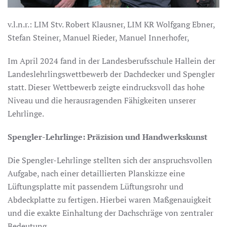
v.l.n.r.: LIM Stv. Robert Klausner, LIM KR Wolfgang Ebner,
Stefan Steiner, Manuel Rieder, Manuel Innerhofer,
Im April 2024 fand in der Landesberufsschule Hallein der
Landeslehrlingswettbewerb der Dachdecker und Spengler
statt. Dieser Wettbewerb zeigte eindrucksvoll das hohe
Niveau und die herausragenden Fähigkeiten unserer
Lehrlinge.
Spengler-Lehrlinge: Präzision und Handwerkskunst
Die Spengler-Lehrlinge stellten sich der anspruchsvollen
Aufgabe, nach einer detaillierten Planskizze eine
Lüftungsplatte mit passendem Lüftungsrohr und
Abdeckplatte zu fertigen. Hierbei waren Maßgenauigkeit
und die exakte Einhaltung der Dachschräge von zentraler
Bedeutung.