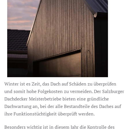
Winter ist es Zeit, das Dach auf Schäden zu überprüfen
und somit hohe Folgekosten zu vermeiden. Der Salzburger
Dachdecker Meisterbetriebe bieten eine gründliche
Dachwartung an, bei der alle Bestandteile des Daches auf
ihre Funktionstüchtigkeit überprüft werden.
Besonders wichtig ist in diesem Jahr die Kontrolle des