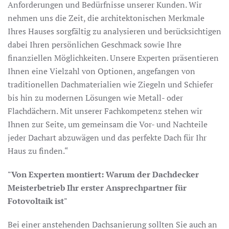
Anforderungen und Bedürfnisse unserer Kunden. Wir
nehmen uns die Zeit, die architektonischen Merkmale
Ihres Hauses sorgfältig zu analysieren und berücksichtigen
dabei Ihren persönlichen Geschmack sowie Ihre
finanziellen Möglichkeiten. Unsere Experten präsentieren
Ihnen eine Vielzahl von Optionen, angefangen von
traditionellen Dachmaterialien wie Ziegeln und Schiefer
bis hin zu modernen Lösungen wie Metall- oder
Flachdächern. Mit unserer Fachkompetenz stehen wir
Ihnen zur Seite, um gemeinsam die Vor- und Nachteile
jeder Dachart abzuwägen und das perfekte Dach für Ihr
Haus zu finden.“
"Von Experten montiert: Warum der Dachdecker
Meisterbetrieb Ihr erster Ansprechpartner für
Fotovoltaik ist"
Bei einer anstehenden Dachsanierung sollten Sie auch an