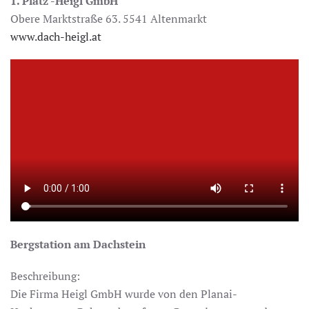
1. Platz -Heigl GmbH
Obere Marktstraße 63. 5541 Altenmarkt
www.dach-heigl.at
Bergstation am Dachstein
Beschreibung:
Die Firma Heigl GmbH wurde von den Planai-