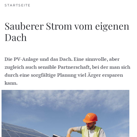
STARTSEITE
Sauberer Strom vom eigenen
Dach
Die PV-Anlage und das Dach. Eine sinnvolle, aber
zugleich auch sensible Partnerschaft, bei der man sich
durch eine sorgfältige Planung viel Ärger ersparen
kann.