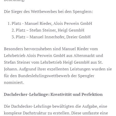
Die Sieger des Wettbewerbes bei den Spenglern:
Platz - Manuel Rieder, Alois Perwein GmbH
2. Platz – Stefan Steiner, Heigl GesmbH
3. Platz – Manuel Innerhofer, Dreier GmbH
Besonders hervorzuheben sind Manuel Rieder vom
Lehrbetrieb Alois Perwein GmbH aus Altenmarkt und
Stefan Steiner vom Lehrbetrieb Heigl GesmbH aus St.
Johann. Aufgrund ihrer exzellenten Leistungen wurden sie
für den Bundeslehrlingswettbewerb der Spengler
nominiert.
Dachdecker-Lehrlinge: Kreativität und Perfektion
Die Dachdecker-Lehrlinge bewältigten die Aufgabe, eine
komplexe Dachstruktur zu erstellen. Diese umfasste eine