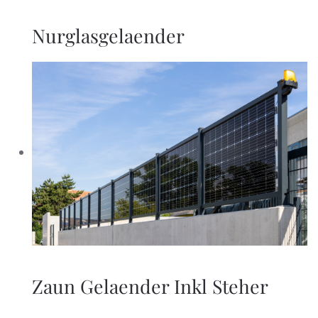
Nurglasgelaender
Zaun Gelaender Inkl Steher