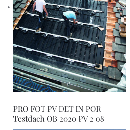
PRO FOT PV DET IN POR
Testdach OB 2020 PV 2 08