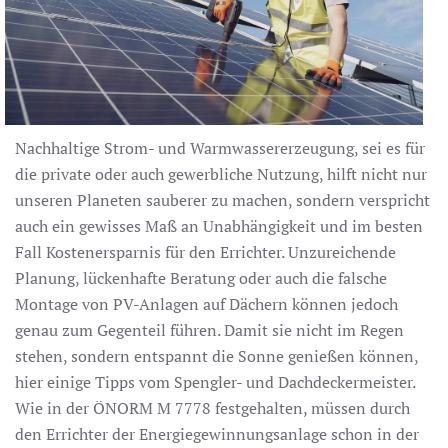
Nachhaltige Strom- und Warmwassererzeugung, sei es für
die private oder auch gewerbliche Nutzung, hilft nicht nur
unseren Planeten sauberer zu machen, sondern verspricht
auch ein gewisses Maß an Unabhängigkeit und im besten
Fall Kostenersparnis für den Errichter. Unzureichende
Planung, lückenhafte Beratung oder auch die falsche
Montage von PV-Anlagen auf Dächern können jedoch
genau zum Gegenteil führen. Damit sie nicht im Regen
stehen, sondern entspannt die Sonne genießen können,
hier einige Tipps vom Spengler- und Dachdeckermeister.
Wie in der ÖNORM M 7778 festgehalten, müssen durch
den Errichter der Energiegewinnungsanlage schon in der