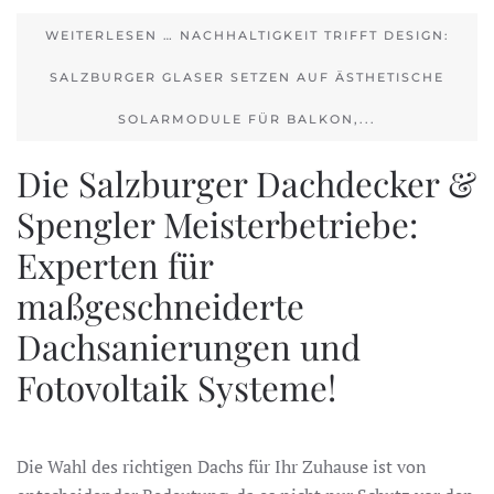
WEITERLESEN … NACHHALTIGKEIT TRIFFT DESIGN:
SALZBURGER GLASER SETZEN AUF ÄSTHETISCHE
SOLARMODULE FÜR BALKON,...
Die Salzburger Dachdecker &
Spengler Meisterbetriebe:
Experten für
maßgeschneiderte
Dachsanierungen und
Fotovoltaik Systeme!
Die Wahl des richtigen Dachs für Ihr Zuhause ist von