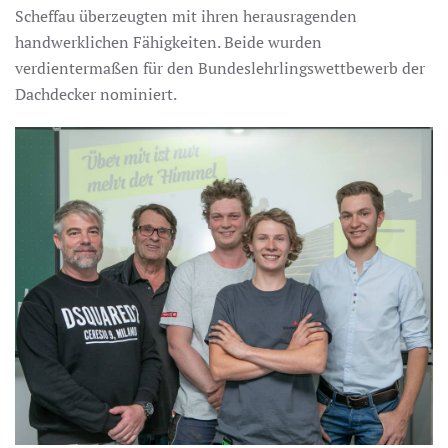
Scheffau überzeugten mit ihren herausragenden
handwerklichen Fähigkeiten. Beide wurden
verdientermaßen für den Bundeslehrlingswettbewerb der
Dachdecker nominiert.