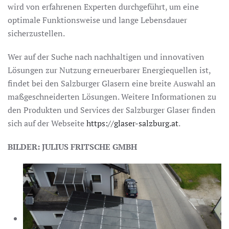
wird von erfahrenen Experten durchgeführt, um eine
optimale Funktionsweise und lange Lebensdauer
sicherzustellen.
Wer auf der Suche nach nachhaltigen und innovativen
Lösungen zur Nutzung erneuerbarer Energiequellen ist,
findet bei den Salzburger Glasern eine breite Auswahl an
maßgeschneiderten Lösungen. Weitere Informationen zu
den Produkten und Services der Salzburger Glaser finden
sich auf der Webseite
https://glaser-salzburg.at
.
BILDER: JULIUS FRITSCHE GMBH