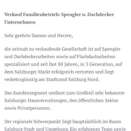
Verkauf Familienbetrieb: Spengler u. Dachdecker
Unternehmen
Sehr geehrte Damen und Herren,
die zeitnah zu verkaufende Gesellschaft ist auf Spengler
und Dachdeckerarbeiten sowie auf Flachdacharbeiten
spezialisiert und seit fast 80 Jahren, in 3 Generation, auf
dem Salzburger Markt erfolgreich vertreten und liegt
verkehrsgünstig am Stadtrand Salzburg Nord.
Das Kundensegment umfasst zum Großteil sehr bekannte
Salzburger Hausverwaltungen, den öffentlichen Sektor
sowie Privatpersonen.
Der regionale Schwerpunkt liegt hauptsächlich im Raum
Salzburg Stadt und Umgebung. Ein erfahrenes Team sowie