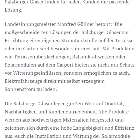
Salzburger Glaser finden für jeden Kunden die passende
Lösung.
Landesinnungsmeister Manfred Göllner betont: "Die
maßgeschneiderten Lösungen der Salzburger Glaser zur
Errichtung einer eigenen Stromtankstelle auf der Terrasse
oder im Garten sind besonders interessant. Mit Produkten
wie Terrassenüberdachungen, Balkonkraftwerken oder
Solarmodulen auf dem Carport bieten sie nicht nur Schutz
vor Witterungseinflüssen, sondern ermöglichen es auch,
Elektrofahrzeuge direkt mit selbst erzeugtem
Sonnenstrom zu laden."
Die Salzburger Glaser legen großen Wert auf Qualität,
Nachhaltigkeit und Kundenzufriedenheit. Alle Produkte
werden aus hochwertigen Materialien hergestellt und
zeichnen sich durch eine hohe Langlebigkeit und Effizienz
aus. Auch die Installation und Wartung der Solarmodule