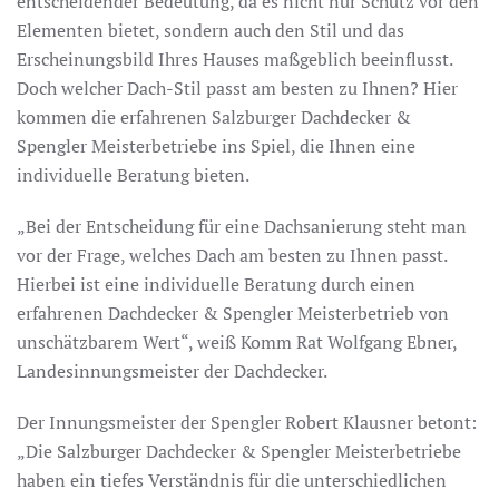
entscheidender Bedeutung, da es nicht nur Schutz vor den
Elementen bietet, sondern auch den Stil und das
Erscheinungsbild Ihres Hauses maßgeblich beeinflusst.
Doch welcher Dach-Stil passt am besten zu Ihnen? Hier
kommen die erfahrenen Salzburger Dachdecker &
Spengler Meisterbetriebe ins Spiel, die Ihnen eine
individuelle Beratung bieten.
„Bei der Entscheidung für eine Dachsanierung steht man
vor der Frage, welches Dach am besten zu Ihnen passt.
Hierbei ist eine individuelle Beratung durch einen
erfahrenen Dachdecker & Spengler Meisterbetrieb von
unschätzbarem Wert“, weiß Komm Rat Wolfgang Ebner,
Landesinnungsmeister der Dachdecker.
Der Innungsmeister der Spengler Robert Klausner betont:
„Die Salzburger Dachdecker & Spengler Meisterbetriebe
haben ein tiefes Verständnis für die unterschiedlichen