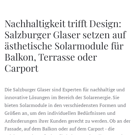
Nachhaltigkeit trifft Design:
Salzburger Glaser setzen auf
ästhetische Solarmodule für
Balkon, Terrasse oder
Carport
Die Salzburger Glaser sind Experten für nachhaltige und
innovative Lösungen im Bereich der Solarenergie. Sie
bieten Solarmodule in den verschiedensten Formen und
Größen an, um den individuellen Bedürfnissen und
Anforderungen ihrer Kunden gerecht zu werden. Ob an der
Fassade, auf dem Balkon oder auf dem Carport - die