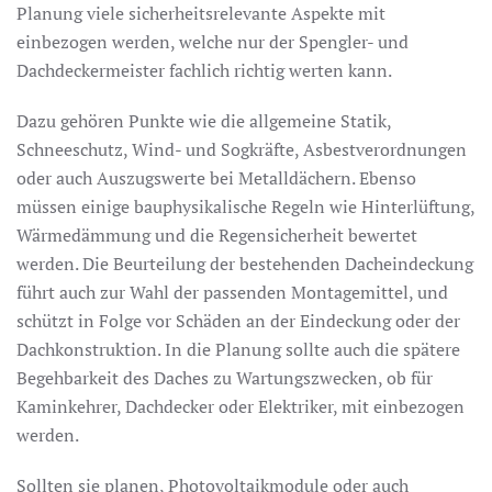
Planung viele sicherheitsrelevante Aspekte mit
einbezogen werden, welche nur der Spengler- und
Dachdeckermeister fachlich richtig werten kann.
Dazu gehören Punkte wie die allgemeine Statik,
Schneeschutz, Wind- und Sogkräfte, Asbestverordnungen
oder auch Auszugswerte bei Metalldächern. Ebenso
müssen einige bauphysikalische Regeln wie Hinterlüftung,
Wärmedämmung und die Regensicherheit bewertet
werden. Die Beurteilung der bestehenden Dacheindeckung
führt auch zur Wahl der passenden Montagemittel, und
schützt in Folge vor Schäden an der Eindeckung oder der
Dachkonstruktion. In die Planung sollte auch die spätere
Begehbarkeit des Daches zu Wartungszwecken, ob für
Kaminkehrer, Dachdecker oder Elektriker, mit einbezogen
werden.
Sollten sie planen, Photovoltaikmodule oder auch