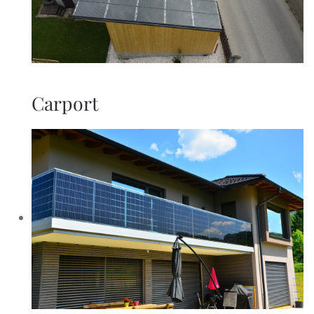
Carport