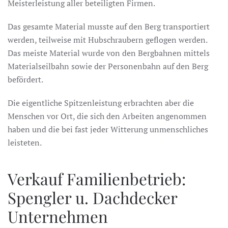
Meisterleistung aller beteiligten Firmen.
Das gesamte Material musste auf den Berg transportiert
werden, teilweise mit Hubschraubern geflogen werden.
Das meiste Material wurde von den Bergbahnen mittels
Materialseilbahn sowie der Personenbahn auf den Berg
befördert.
Die eigentliche Spitzenleistung erbrachten aber die
Menschen vor Ort, die sich den Arbeiten angenommen
haben und die bei fast jeder Witterung unmenschliches
leisteten.
Verkauf Familienbetrieb:
Spengler u. Dachdecker
Unternehmen