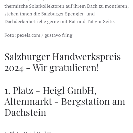
thermische Solarkollektoren auf ihrem Dach zu montieren,
stehen ihnen die Salzburger Spengler- und
Dachdeckerbetriebe gerne mit Rat und Tat zur Seite.
Foto: pexels.com / gustavo fring
Salzburger Handwerkspreis
2024 - Wir gratulieren!
1. Platz - Heigl GmbH,
Altenmarkt - Bergstation am
Dachstein