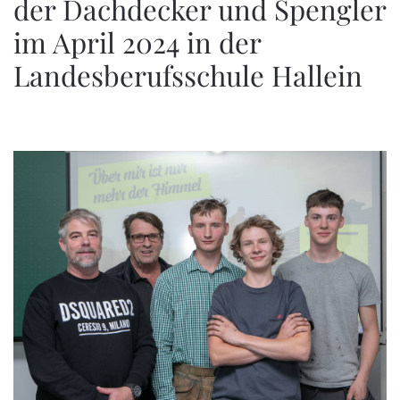
der Dachdecker und Spengler
im April 2024 in der
Landesberufsschule Hallein