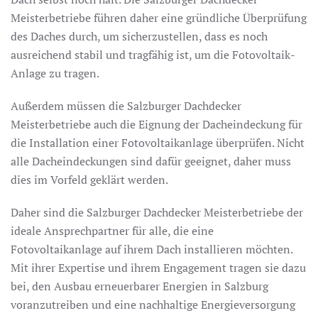
Meisterbetriebe führen daher eine gründliche Überprüfung
des Daches durch, um sicherzustellen, dass es noch
ausreichend stabil und tragfähig ist, um die Fotovoltaik-
Anlage zu tragen.
Außerdem müssen die Salzburger Dachdecker
Meisterbetriebe auch die Eignung der Dacheindeckung für
die Installation einer Fotovoltaikanlage überprüfen. Nicht
alle Dacheindeckungen sind dafür geeignet, daher muss
dies im Vorfeld geklärt werden.
Daher sind die Salzburger Dachdecker Meisterbetriebe der
ideale Ansprechpartner für alle, die eine
Fotovoltaikanlage auf ihrem Dach installieren möchten.
Mit ihrer Expertise und ihrem Engagement tragen sie dazu
bei, den Ausbau erneuerbarer Energien in Salzburg
voranzutreiben und eine nachhaltige Energieversorgung