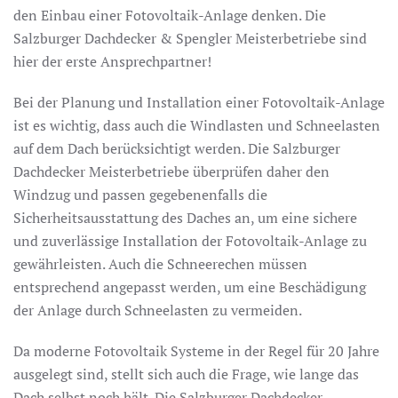
den Einbau einer Fotovoltaik-Anlage denken. Die
Salzburger Dachdecker & Spengler Meisterbetriebe sind
hier der erste Ansprechpartner!
Bei der Planung und Installation einer Fotovoltaik-Anlage
ist es wichtig, dass auch die Windlasten und Schneelasten
auf dem Dach berücksichtigt werden. Die Salzburger
Dachdecker Meisterbetriebe überprüfen daher den
Windzug und passen gegebenenfalls die
Sicherheitsausstattung des Daches an, um eine sichere
und zuverlässige Installation der Fotovoltaik-Anlage zu
gewährleisten. Auch die Schneerechen müssen
entsprechend angepasst werden, um eine Beschädigung
der Anlage durch Schneelasten zu vermeiden.
Da moderne Fotovoltaik Systeme in der Regel für 20 Jahre
ausgelegt sind, stellt sich auch die Frage, wie lange das
Dach selbst noch hält. Die Salzburger Dachdecker