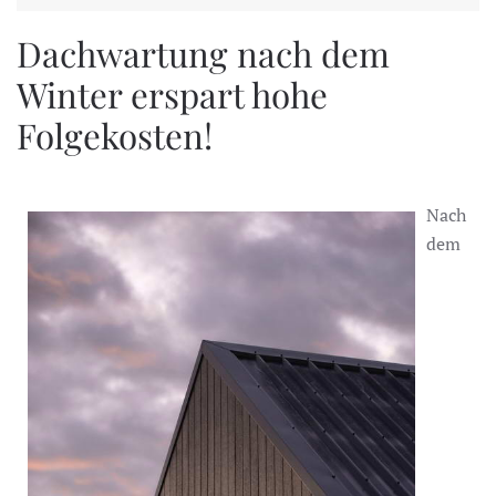
Dachwartung nach dem
Winter erspart hohe
Folgekosten!
Nach
dem