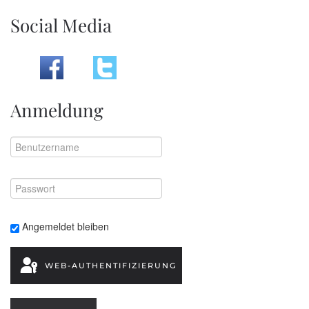
Social Media
Anmeldung
Angemeldet bleiben
WEB-AUTHENTIFIZIERUNG