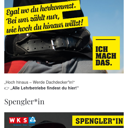
„Hoch hinaus – Werde Dachdecker*in!“
👉
„Alle Lehrbetriebe findest du hier!“
Spengler*in