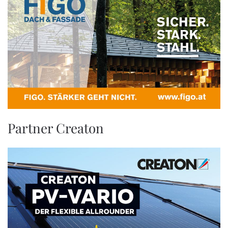
Partner Creaton