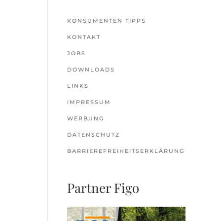
KONSUMENTEN TIPPS
KONTAKT
JOBS
DOWNLOADS
LINKS
IMPRESSUM
WERBUNG
DATENSCHUTZ
BARRIEREFREIHEITSERKLÄRUNG
Partner Figo