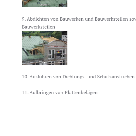
9. Abdichten von Bauwerken und Bauwerksteilen 
Bauwerksteilen
10. Ausführen von Dichtungs- und Schutzanstrichen
11. Aufbringen von Plattenbelägen