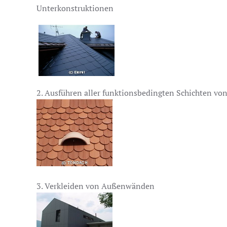
Unterkonstruktionen
2. Ausführen aller funktionsbedingten Schichten v
3. Verkleiden von Außenwänden