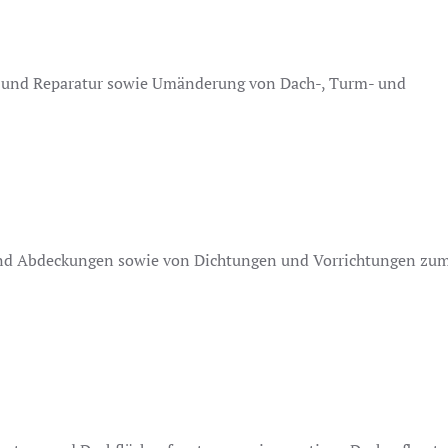
 und Reparatur sowie Umänderung von Dach-, Turm- und
 und Abdeckungen sowie von Dichtungen und Vorrichtungen zu