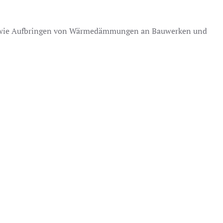
sowie Aufbringen von Wärmedämmungen an Bauwerken und