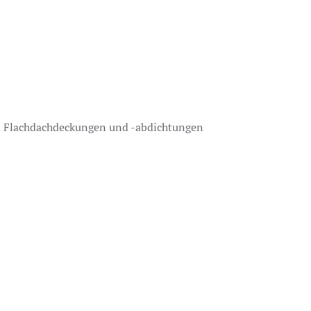
on Flachdachdeckungen und -abdichtungen