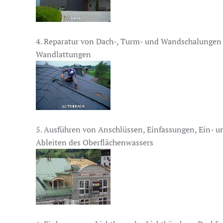
4. Reparatur von Dach-, Turm- und Wandschalungen
Wandlattungen
5. Ausführen von Anschlüssen, Einfassungen, Ein-
Ableiten des Oberflächenwassers