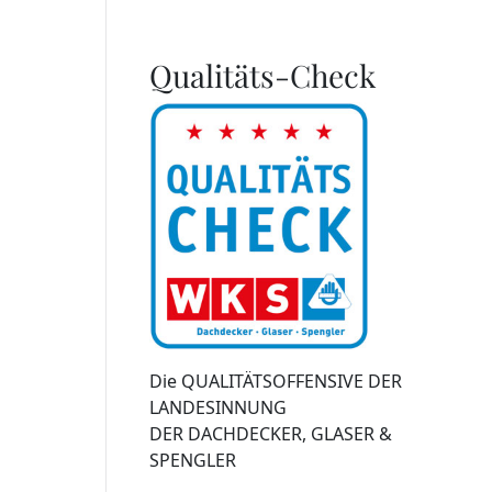
Qualitäts-Check
Die QUALITÄTSOFFENSIVE DER
LANDESINNUNG
DER DACHDECKER, GLASER &
SPENGLER