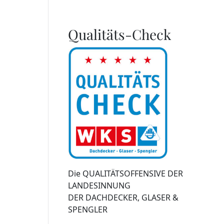
Qualitäts-Check
Die QUALITÄTSOFFENSIVE DER
LANDESINNUNG
DER DACHDECKER, GLASER &
SPENGLER