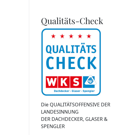
Qualitäts-Check
Die QUALITÄTSOFFENSIVE DER
LANDESINNUNG
DER DACHDECKER, GLASER &
SPENGLER