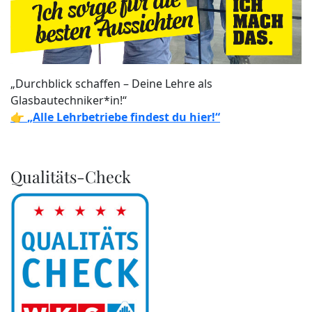
„Durchblick schaffen – Deine Lehre als
Glasbautechniker*in!“
👉
„Alle Lehrbetriebe findest du hier!“
Qualitäts-Check