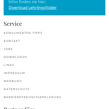
Infos finden sie hier:
Download Lehrlingsfolder
Service
KONSUMENTEN TIPPS
KONTAKT
JOBS
DOWNLOADS
LINKS
IMPRESSUM
WERBUNG
DATENSCHUTZ
BARRIEREFREIHEITSERKLÄRUNG