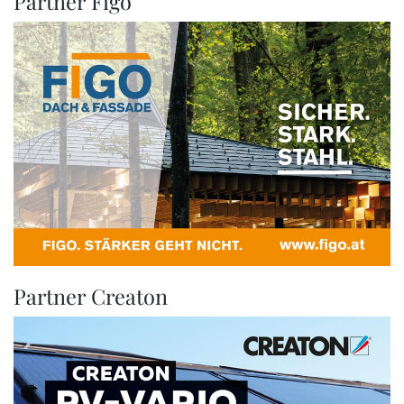
Partner Figo
Partner Creaton