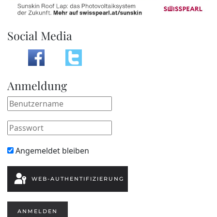
Social Media
Anmeldung
Angemeldet bleiben
WEB-AUTHENTIFIZIERUNG
ANMELDEN