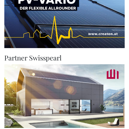
Partner Swisspearl