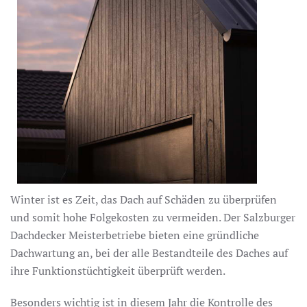
Winter ist es Zeit, das Dach auf Schäden zu überprüfen
und somit hohe Folgekosten zu vermeiden. Der Salzburger
Dachdecker Meisterbetriebe bieten eine gründliche
Dachwartung an, bei der alle Bestandteile des Daches auf
ihre Funktionstüchtigkeit überprüft werden.
Besonders wichtig ist in diesem Jahr die Kontrolle des