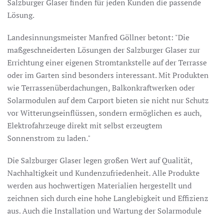
Salzburger Glaser finden für jeden Kunden die passende
Lösung.
Landesinnungsmeister Manfred Göllner betont: "Die
maßgeschneiderten Lösungen der Salzburger Glaser zur
Errichtung einer eigenen Stromtankstelle auf der Terrasse
oder im Garten sind besonders interessant. Mit Produkten
wie Terrassenüberdachungen, Balkonkraftwerken oder
Solarmodulen auf dem Carport bieten sie nicht nur Schutz
vor Witterungseinflüssen, sondern ermöglichen es auch,
Elektrofahrzeuge direkt mit selbst erzeugtem
Sonnenstrom zu laden."
Die Salzburger Glaser legen großen Wert auf Qualität,
Nachhaltigkeit und Kundenzufriedenheit. Alle Produkte
werden aus hochwertigen Materialien hergestellt und
zeichnen sich durch eine hohe Langlebigkeit und Effizienz
aus. Auch die Installation und Wartung der Solarmodule