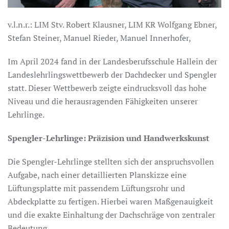
v.l.n.r.: LIM Stv. Robert Klausner, LIM KR Wolfgang Ebner,
Stefan Steiner, Manuel Rieder, Manuel Innerhofer,
Im April 2024 fand in der Landesberufsschule Hallein der
Landeslehrlingswettbewerb der Dachdecker und Spengler
statt. Dieser Wettbewerb zeigte eindrucksvoll das hohe
Niveau und die herausragenden Fähigkeiten unserer
Lehrlinge.
Spengler-Lehrlinge: Präzision und Handwerkskunst
Die Spengler-Lehrlinge stellten sich der anspruchsvollen
Aufgabe, nach einer detaillierten Planskizze eine
Lüftungsplatte mit passendem Lüftungsrohr und
Abdeckplatte zu fertigen. Hierbei waren Maßgenauigkeit
und die exakte Einhaltung der Dachschräge von zentraler
Bedeutung.