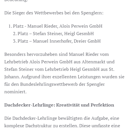
Die Sieger des Wettbewerbes bei den Spenglern:
Platz - Manuel Rieder, Alois Perwein GmbH
2. Platz – Stefan Steiner, Heigl GesmbH
3. Platz – Manuel Innerhofer, Dreier GmbH
Besonders hervorzuheben sind Manuel Rieder vom
Lehrbetrieb Alois Perwein GmbH aus Altenmarkt und
Stefan Steiner vom Lehrbetrieb Heigl GesmbH aus St.
Johann. Aufgrund ihrer exzellenten Leistungen wurden sie
für den Bundeslehrlingswettbewerb der Spengler
nominiert.
Dachdecker-Lehrlinge: Kreativität und Perfektion
Die Dachdecker-Lehrlinge bewältigten die Aufgabe, eine
komplexe Dachstruktur zu erstellen. Diese umfasste eine