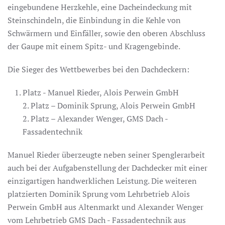
eingebundene Herzkehle, eine Dacheindeckung mit
Steinschindeln, die Einbindung in die Kehle von
Schwärmern und Einfäller, sowie den oberen Abschluss
der Gaupe mit einem Spitz- und Kragengebinde.
Die Sieger des Wettbewerbes bei den Dachdeckern:
Platz - Manuel Rieder, Alois Perwein GmbH
2. Platz – Dominik Sprung, Alois Perwein GmbH
2. Platz – Alexander Wenger, GMS Dach -
Fassadentechnik
Manuel Rieder überzeugte neben seiner Spenglerarbeit
auch bei der Aufgabenstellung der Dachdecker mit einer
einzigartigen handwerklichen Leistung. Die weiteren
platzierten Dominik Sprung vom Lehrbetrieb Alois
Perwein GmbH aus Altenmarkt und Alexander Wenger
vom Lehrbetrieb GMS Dach - Fassadentechnik aus