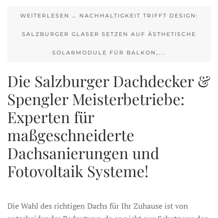
WEITERLESEN … NACHHALTIGKEIT TRIFFT DESIGN:
SALZBURGER GLASER SETZEN AUF ÄSTHETISCHE
SOLARMODULE FÜR BALKON,...
Die Salzburger Dachdecker &
Spengler Meisterbetriebe:
Experten für
maßgeschneiderte
Dachsanierungen und
Fotovoltaik Systeme!
Die Wahl des richtigen Dachs für Ihr Zuhause ist von