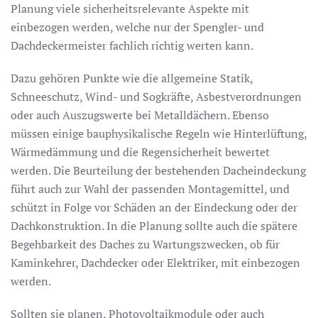
Planung viele sicherheitsrelevante Aspekte mit
einbezogen werden, welche nur der Spengler- und
Dachdeckermeister fachlich richtig werten kann.
Dazu gehören Punkte wie die allgemeine Statik,
Schneeschutz, Wind- und Sogkräfte, Asbestverordnungen
oder auch Auszugswerte bei Metalldächern. Ebenso
müssen einige bauphysikalische Regeln wie Hinterlüftung,
Wärmedämmung und die Regensicherheit bewertet
werden. Die Beurteilung der bestehenden Dacheindeckung
führt auch zur Wahl der passenden Montagemittel, und
schützt in Folge vor Schäden an der Eindeckung oder der
Dachkonstruktion. In die Planung sollte auch die spätere
Begehbarkeit des Daches zu Wartungszwecken, ob für
Kaminkehrer, Dachdecker oder Elektriker, mit einbezogen
werden.
Sollten sie planen, Photovoltaikmodule oder auch