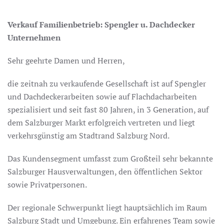
Verkauf Familienbetrieb: Spengler u. Dachdecker
Unternehmen
Sehr geehrte Damen und Herren,
die zeitnah zu verkaufende Gesellschaft ist auf Spengler
und Dachdeckerarbeiten sowie auf Flachdacharbeiten
spezialisiert und seit fast 80 Jahren, in 3 Generation, auf
dem Salzburger Markt erfolgreich vertreten und liegt
verkehrsgünstig am Stadtrand Salzburg Nord.
Das Kundensegment umfasst zum Großteil sehr bekannte
Salzburger Hausverwaltungen, den öffentlichen Sektor
sowie Privatpersonen.
Der regionale Schwerpunkt liegt hauptsächlich im Raum
Salzburg Stadt und Umgebung. Ein erfahrenes Team sowie