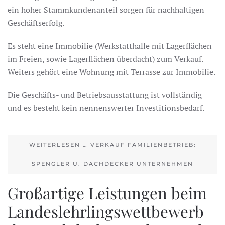
ein hoher Stammkundenanteil sorgen für nachhaltigen
Geschäftserfolg.
Es steht eine Immobilie (Werkstatthalle mit Lagerflächen
im Freien, sowie Lagerflächen überdacht) zum Verkauf.
Weiters gehört eine Wohnung mit Terrasse zur Immobilie.
Die Geschäfts- und Betriebsausstattung ist vollständig
und es besteht kein nennenswerter Investitionsbedarf.
WEITERLESEN … VERKAUF FAMILIENBETRIEB:
SPENGLER U. DACHDECKER UNTERNEHMEN
Großartige Leistungen beim
Landeslehrlingswettbewerb