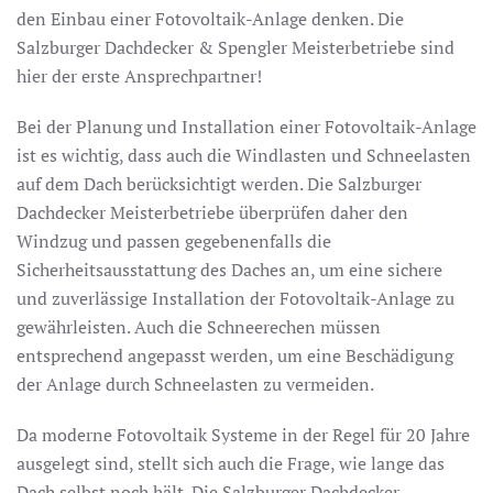
den Einbau einer Fotovoltaik-Anlage denken. Die
Salzburger Dachdecker & Spengler Meisterbetriebe sind
hier der erste Ansprechpartner!
Bei der Planung und Installation einer Fotovoltaik-Anlage
ist es wichtig, dass auch die Windlasten und Schneelasten
auf dem Dach berücksichtigt werden. Die Salzburger
Dachdecker Meisterbetriebe überprüfen daher den
Windzug und passen gegebenenfalls die
Sicherheitsausstattung des Daches an, um eine sichere
und zuverlässige Installation der Fotovoltaik-Anlage zu
gewährleisten. Auch die Schneerechen müssen
entsprechend angepasst werden, um eine Beschädigung
der Anlage durch Schneelasten zu vermeiden.
Da moderne Fotovoltaik Systeme in der Regel für 20 Jahre
ausgelegt sind, stellt sich auch die Frage, wie lange das
Dach selbst noch hält. Die Salzburger Dachdecker