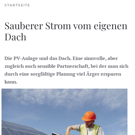
STARTSEITE
Sauberer Strom vom eigenen
Dach
Die PV-Anlage und das Dach. Eine sinnvolle, aber
zugleich auch sensible Partnerschaft, bei der man sich
durch eine sorgfältige Planung viel Ärger ersparen
kann.