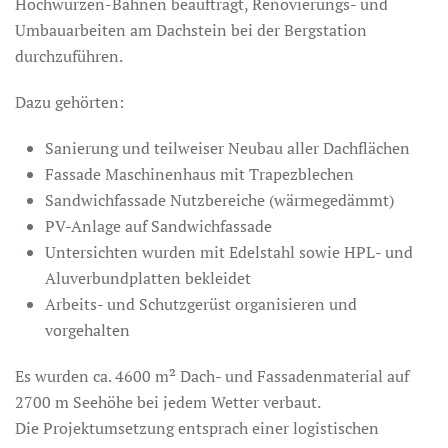
Hochwurzen-Bahnen beauftragt, Renovierungs- und
Umbauarbeiten am Dachstein bei der Bergstation
durchzuführen.
Dazu gehörten:
Sanierung und teilweiser Neubau aller Dachflächen
Fassade Maschinenhaus mit Trapezblechen
Sandwichfassade Nutzbereiche (wärmegedämmt)
PV-Anlage auf Sandwichfassade
Untersichten wurden mit Edelstahl sowie HPL- und
Aluverbundplatten bekleidet
Arbeits- und Schutzgerüst organisieren und
vorgehalten
Es wurden ca. 4600 m² Dach- und Fassadenmaterial auf
2700 m Seehöhe bei jedem Wetter verbaut.
Die Projektumsetzung entsprach einer logistischen