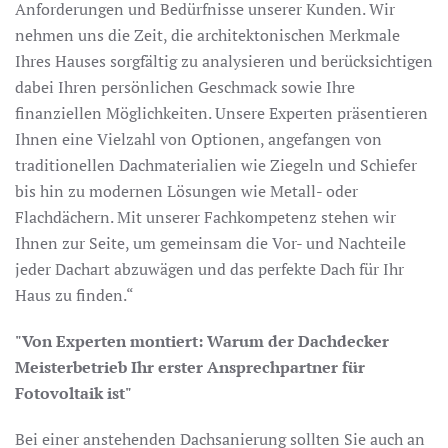
Anforderungen und Bedürfnisse unserer Kunden. Wir
nehmen uns die Zeit, die architektonischen Merkmale
Ihres Hauses sorgfältig zu analysieren und berücksichtigen
dabei Ihren persönlichen Geschmack sowie Ihre
finanziellen Möglichkeiten. Unsere Experten präsentieren
Ihnen eine Vielzahl von Optionen, angefangen von
traditionellen Dachmaterialien wie Ziegeln und Schiefer
bis hin zu modernen Lösungen wie Metall- oder
Flachdächern. Mit unserer Fachkompetenz stehen wir
Ihnen zur Seite, um gemeinsam die Vor- und Nachteile
jeder Dachart abzuwägen und das perfekte Dach für Ihr
Haus zu finden.“
"Von Experten montiert: Warum der Dachdecker
Meisterbetrieb Ihr erster Ansprechpartner für
Fotovoltaik ist"
Bei einer anstehenden Dachsanierung sollten Sie auch an