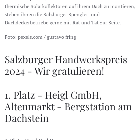
thermische Solarkollektoren auf ihrem Dach zu montieren,
stehen ihnen die Salzburger Spengler- und
Dachdeckerbetriebe gerne mit Rat und Tat zur Seite.
Foto: pexels.com / gustavo fring
Salzburger Handwerkspreis
2024 - Wir gratulieren!
1. Platz - Heigl GmbH,
Altenmarkt - Bergstation am
Dachstein