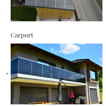
Carport