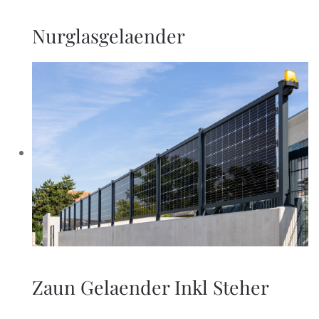
Nurglasgelaender
Zaun Gelaender Inkl Steher