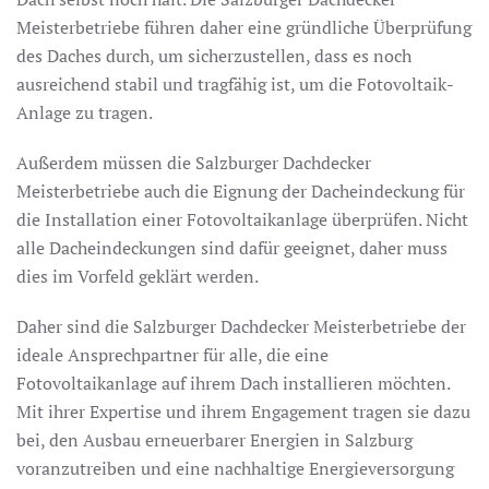
Meisterbetriebe führen daher eine gründliche Überprüfung
des Daches durch, um sicherzustellen, dass es noch
ausreichend stabil und tragfähig ist, um die Fotovoltaik-
Anlage zu tragen.
Außerdem müssen die Salzburger Dachdecker
Meisterbetriebe auch die Eignung der Dacheindeckung für
die Installation einer Fotovoltaikanlage überprüfen. Nicht
alle Dacheindeckungen sind dafür geeignet, daher muss
dies im Vorfeld geklärt werden.
Daher sind die Salzburger Dachdecker Meisterbetriebe der
ideale Ansprechpartner für alle, die eine
Fotovoltaikanlage auf ihrem Dach installieren möchten.
Mit ihrer Expertise und ihrem Engagement tragen sie dazu
bei, den Ausbau erneuerbarer Energien in Salzburg
voranzutreiben und eine nachhaltige Energieversorgung