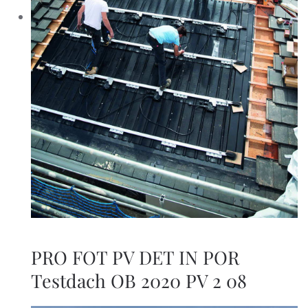
PRO FOT PV DET IN POR
Testdach OB 2020 PV 2 08