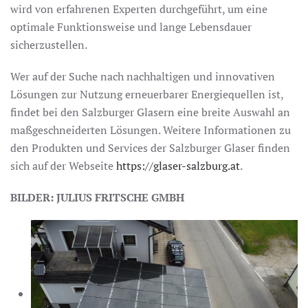
wird von erfahrenen Experten durchgeführt, um eine
optimale Funktionsweise und lange Lebensdauer
sicherzustellen.
Wer auf der Suche nach nachhaltigen und innovativen
Lösungen zur Nutzung erneuerbarer Energiequellen ist,
findet bei den Salzburger Glasern eine breite Auswahl an
maßgeschneiderten Lösungen. Weitere Informationen zu
den Produkten und Services der Salzburger Glaser finden
sich auf der Webseite
https://glaser-salzburg.at
.
BILDER: JULIUS FRITSCHE GMBH