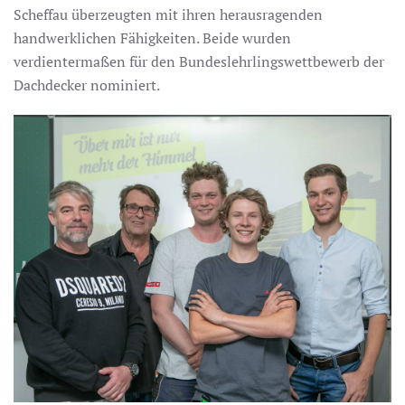
Scheffau überzeugten mit ihren herausragenden
handwerklichen Fähigkeiten. Beide wurden
verdientermaßen für den Bundeslehrlingswettbewerb der
Dachdecker nominiert.