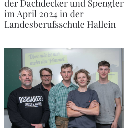
der Dachdecker und Spengler
im April 2024 in der
Landesberufsschule Hallein