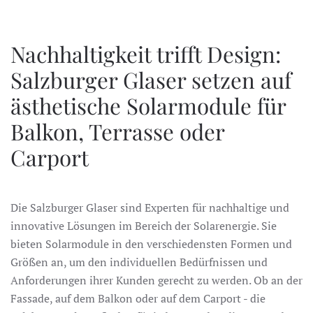
Nachhaltigkeit trifft Design:
Salzburger Glaser setzen auf
ästhetische Solarmodule für
Balkon, Terrasse oder
Carport
Die Salzburger Glaser sind Experten für nachhaltige und
innovative Lösungen im Bereich der Solarenergie. Sie
bieten Solarmodule in den verschiedensten Formen und
Größen an, um den individuellen Bedürfnissen und
Anforderungen ihrer Kunden gerecht zu werden. Ob an der
Fassade, auf dem Balkon oder auf dem Carport - die