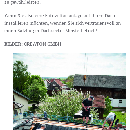
zu gewährleisten.
Wenn Sie also eine Fotovoltaikanlage auf Ihrem Dach
installieren möchten, wenden Sie sich vertrauensvoll an
einen Salzburger Dachdecker Meisterbetrieb!
BILDER: CREATON GMBH