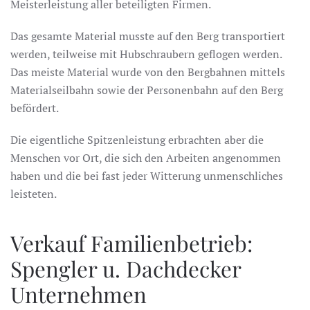
Meisterleistung aller beteiligten Firmen.
Das gesamte Material musste auf den Berg transportiert
werden, teilweise mit Hubschraubern geflogen werden.
Das meiste Material wurde von den Bergbahnen mittels
Materialseilbahn sowie der Personenbahn auf den Berg
befördert.
Die eigentliche Spitzenleistung erbrachten aber die
Menschen vor Ort, die sich den Arbeiten angenommen
haben und die bei fast jeder Witterung unmenschliches
leisteten.
Verkauf Familienbetrieb:
Spengler u. Dachdecker
Unternehmen