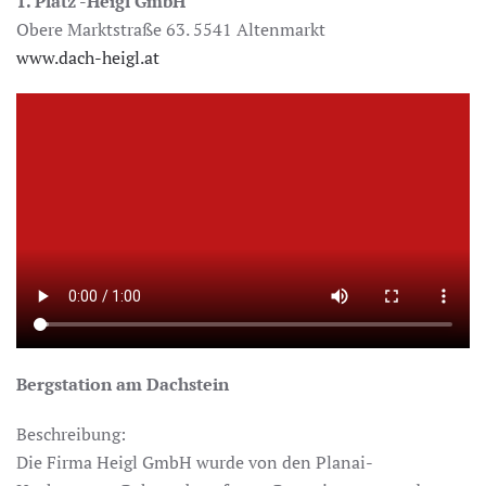
1. Platz -Heigl GmbH
Obere Marktstraße 63. 5541 Altenmarkt
www.dach-heigl.at
Bergstation am Dachstein
Beschreibung:
Die Firma Heigl GmbH wurde von den Planai-