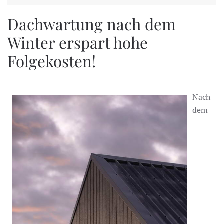
Dachwartung nach dem
Winter erspart hohe
Folgekosten!
Nach
dem