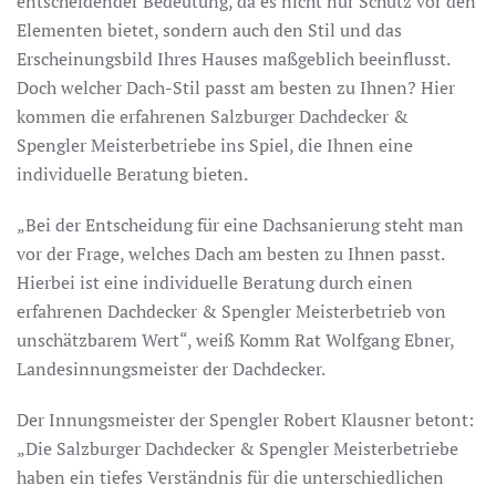
entscheidender Bedeutung, da es nicht nur Schutz vor den
Elementen bietet, sondern auch den Stil und das
Erscheinungsbild Ihres Hauses maßgeblich beeinflusst.
Doch welcher Dach-Stil passt am besten zu Ihnen? Hier
kommen die erfahrenen Salzburger Dachdecker &
Spengler Meisterbetriebe ins Spiel, die Ihnen eine
individuelle Beratung bieten.
„Bei der Entscheidung für eine Dachsanierung steht man
vor der Frage, welches Dach am besten zu Ihnen passt.
Hierbei ist eine individuelle Beratung durch einen
erfahrenen Dachdecker & Spengler Meisterbetrieb von
unschätzbarem Wert“, weiß Komm Rat Wolfgang Ebner,
Landesinnungsmeister der Dachdecker.
Der Innungsmeister der Spengler Robert Klausner betont:
„Die Salzburger Dachdecker & Spengler Meisterbetriebe
haben ein tiefes Verständnis für die unterschiedlichen