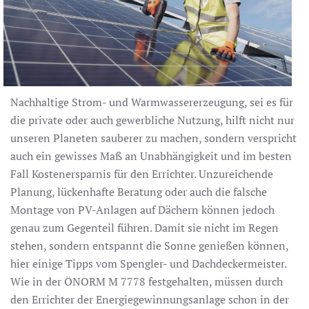
Nachhaltige Strom- und Warmwassererzeugung, sei es für
die private oder auch gewerbliche Nutzung, hilft nicht nur
unseren Planeten sauberer zu machen, sondern verspricht
auch ein gewisses Maß an Unabhängigkeit und im besten
Fall Kostenersparnis für den Errichter. Unzureichende
Planung, lückenhafte Beratung oder auch die falsche
Montage von PV-Anlagen auf Dächern können jedoch
genau zum Gegenteil führen. Damit sie nicht im Regen
stehen, sondern entspannt die Sonne genießen können,
hier einige Tipps vom Spengler- und Dachdeckermeister.
Wie in der ÖNORM M 7778 festgehalten, müssen durch
den Errichter der Energiegewinnungsanlage schon in der