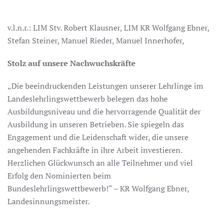
v.l.n.r.: LIM Stv. Robert Klausner, LIM KR Wolfgang Ebner,
Stefan Steiner, Manuel Rieder, Manuel Innerhofer,
Stolz auf unsere Nachwuchskräfte
„Die beeindruckenden Leistungen unserer Lehrlinge im
Landeslehrlingswettbewerb belegen das hohe
Ausbildungsniveau und die hervorragende Qualität der
Ausbildung in unseren Betrieben. Sie spiegeln das
Engagement und die Leidenschaft wider, die unsere
angehenden Fachkräfte in ihre Arbeit investieren.
Herzlichen Glückwunsch an alle Teilnehmer und viel
Erfolg den Nominierten beim
Bundeslehrlingswettbewerb!“ – KR Wolfgang Ebner,
Landesinnungsmeister.